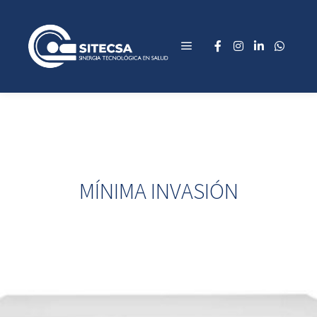
MÍNIMA INVASIÓN