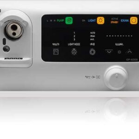
Leer más