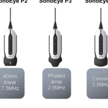
Leer más