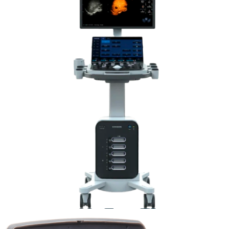
Leer más