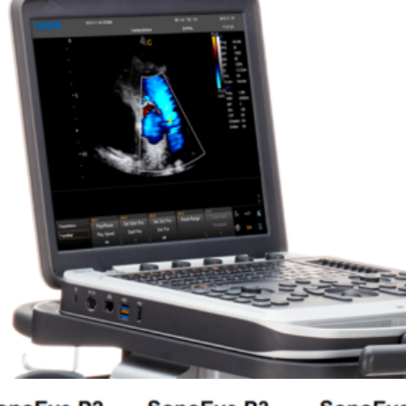
Leer más