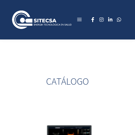
CATÁLOGO