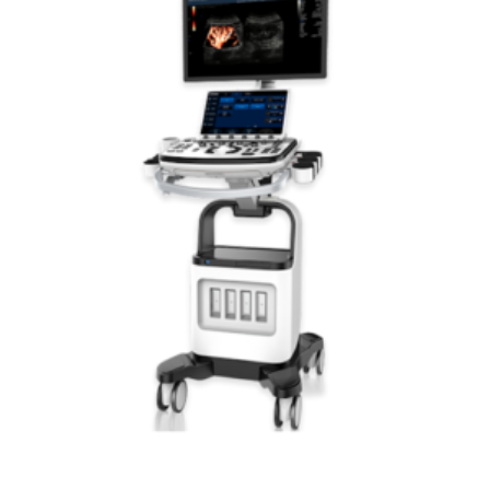
Leer más