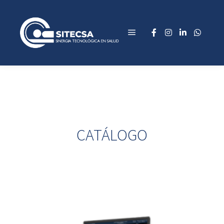
CATÁLOGO