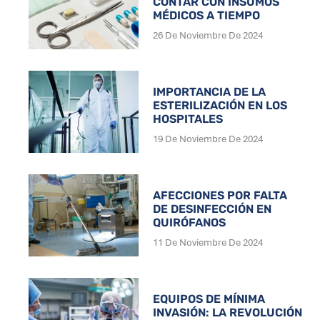
CONTAR CON INSUMOS
MÉDICOS A TIEMPO
26 De Noviembre De 2024
IMPORTANCIA DE LA
ESTERILIZACIÓN EN LOS
HOSPITALES
19 De Noviembre De 2024
AFECCIONES POR FALTA
DE DESINFECCIÓN EN
QUIRÓFANOS
11 De Noviembre De 2024
EQUIPOS DE MÍNIMA
INVASIÓN: LA REVOLUCIÓN