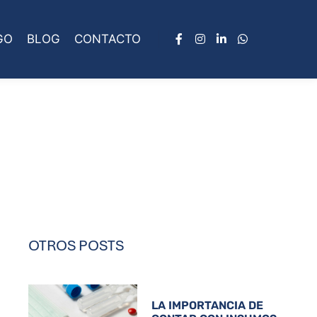
GO
BLOG
CONTACTO
OTROS POSTS
LA IMPORTANCIA DE