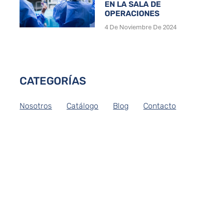
EN LA SALA DE
OPERACIONES
4 De Noviembre De 2024
CATEGORÍAS
Nosotros
Catálogo
Blog
Contacto