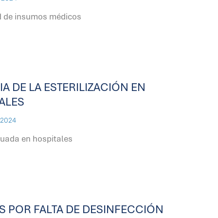
ad de insumos médicos
A DE LA ESTERILIZACIÓN EN
ALES
 2024
cuada en hospitales
 POR FALTA DE DESINFECCIÓN