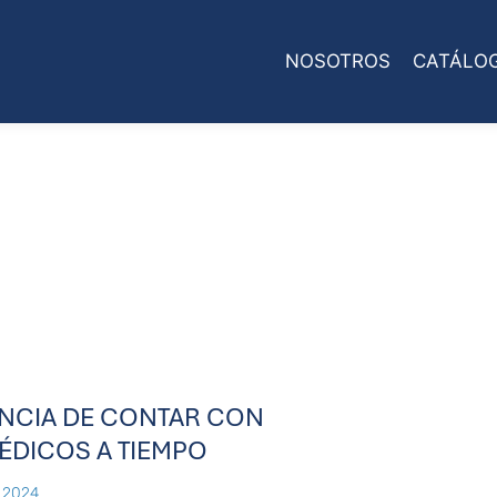
NOSOTROS
CATÁLO
ANCIA DE CONTAR CON
ÉDICOS A TIEMPO
 2024