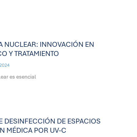
A NUCLEAR: INNOVACIÓN EN
O Y TRATAMIENTO
 2024
ear es esencial
E DESINFECCIÓN DE ESPACIOS
N MÉDICA POR UV-C