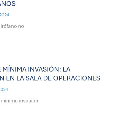
ANOS
 2024
uirófano no
 MÍNIMA INVASIÓN: LA
N EN LA SALA DE OPERACIONES
2024
 mínima invasión