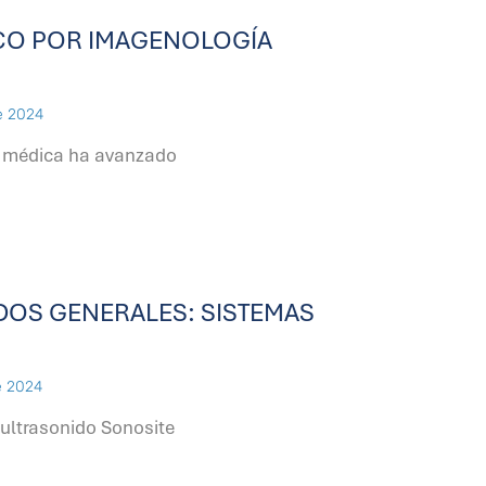
CO POR IMAGENOLOGÍA
e 2024
 médica ha avanzado
DOS GENERALES: SISTEMAS
e 2024
ultrasonido Sonosite