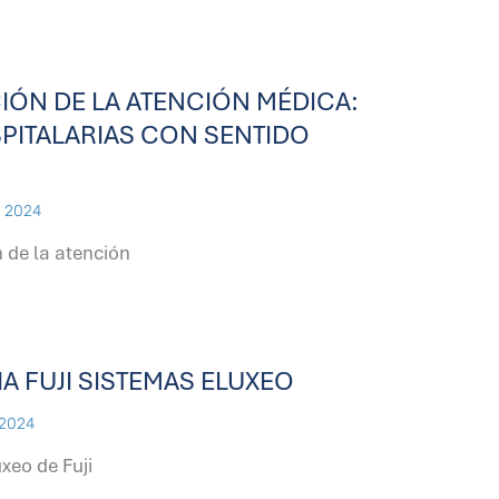
ÓN DE LA ATENCIÓN MÉDICA:
PITALARIAS CON SENTIDO
e 2024
 de la atención
 FUJI SISTEMAS ELUXEO
 2024
xeo de Fuji