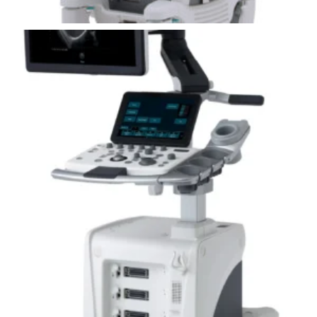
Leer más