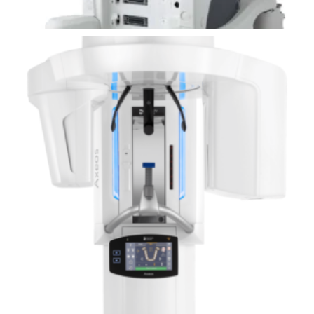
Leer más