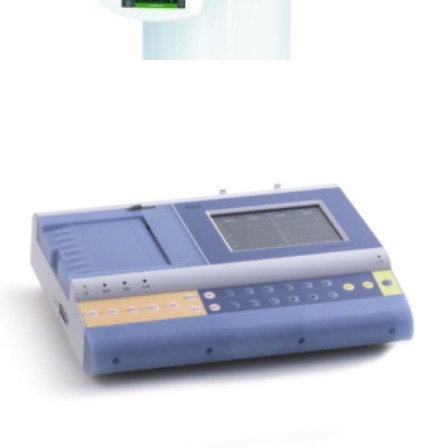
Leer más