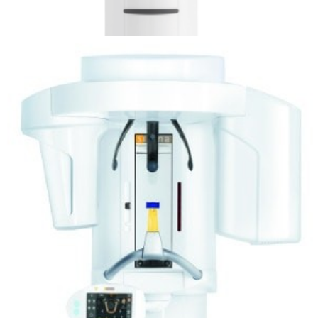
Leer más