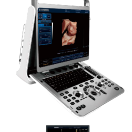
Leer más