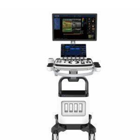
Leer más