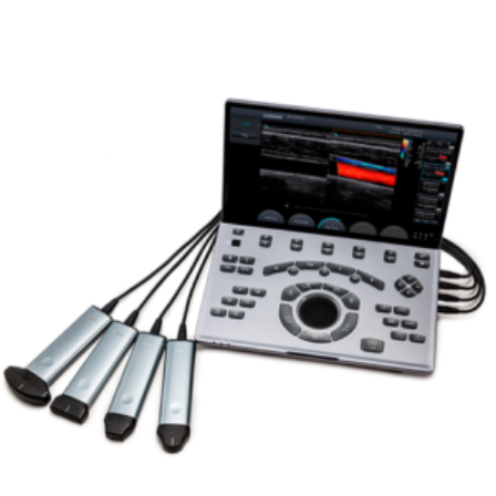
Leer más