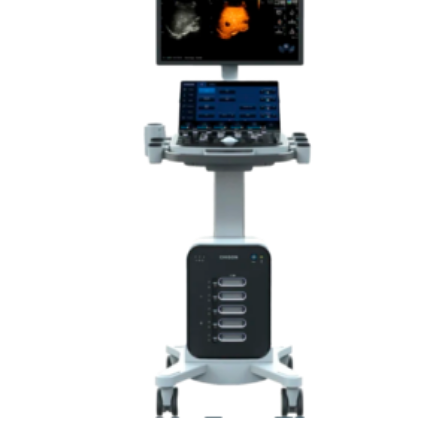
Leer más