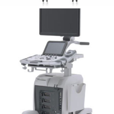
Leer más