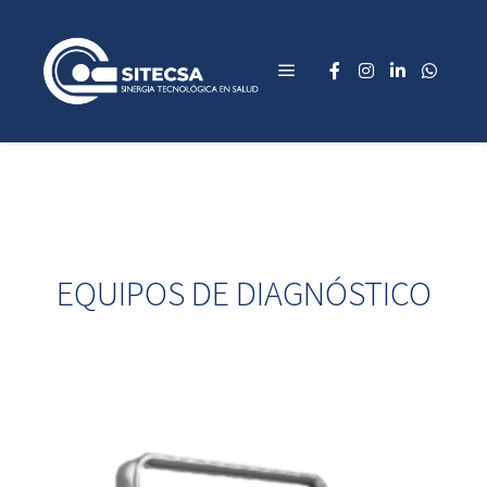
EQUIPOS DE DIAGNÓSTICO