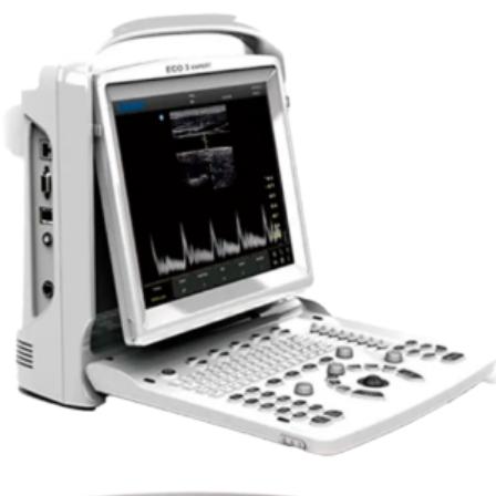
Leer más