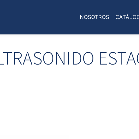
NOSOTROS
CATÁLO
ULTRASONIDO ESTA