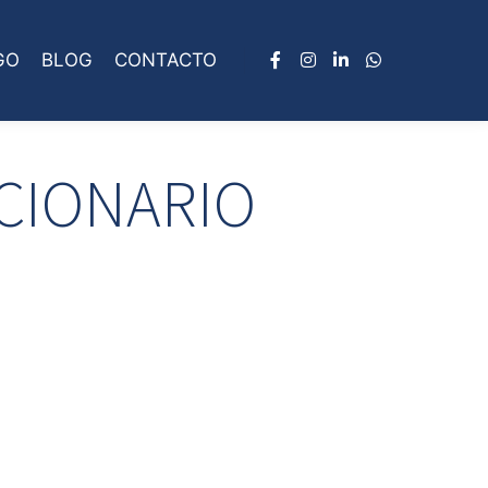
GO
BLOG
CONTACTO
CIONARIO