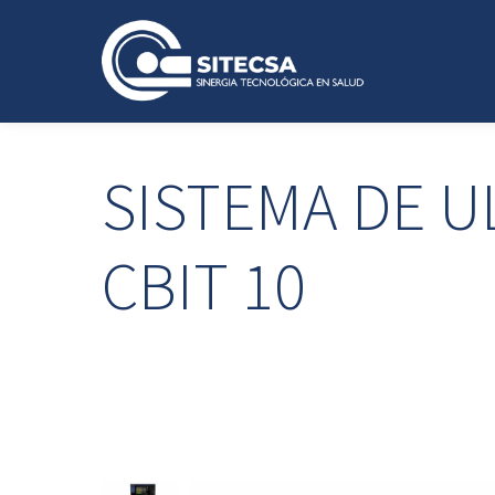
SISTEMA DE 
CBIT 10