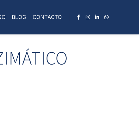
GO
BLOG
CONTACTO
ZIMÁTICO