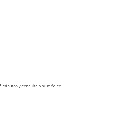
5 minutos y consulte a su médico.