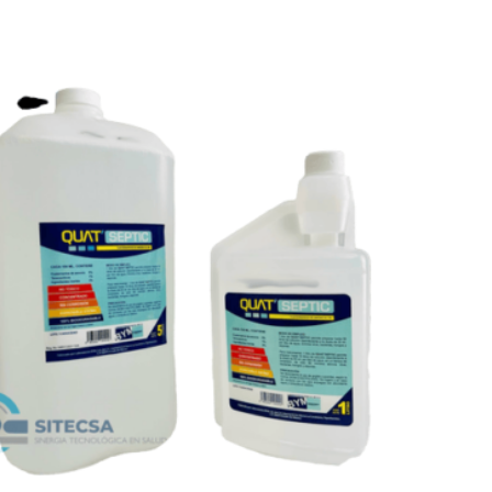
Leer más