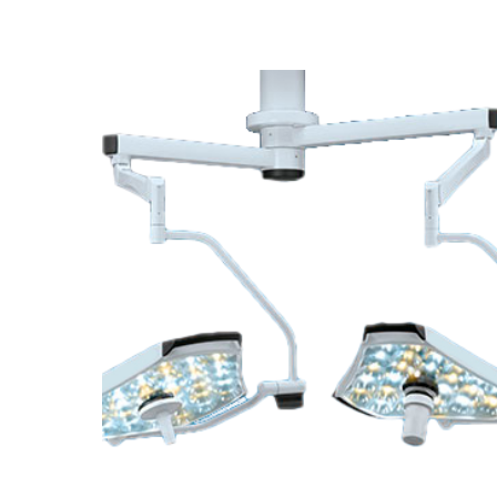
Leer más