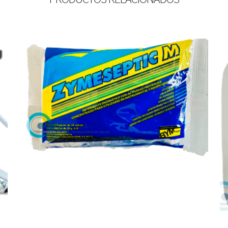
Leer más