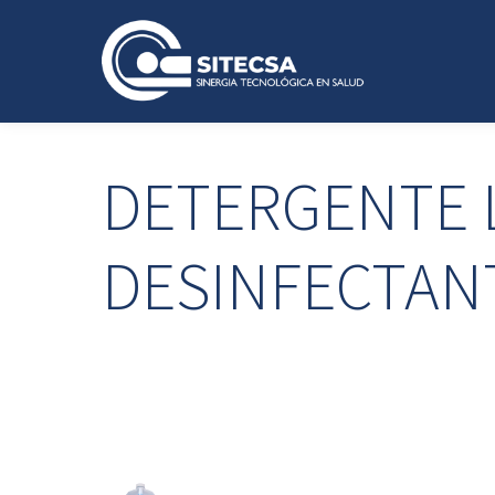
DETERGENTE 
DESINFECTAN